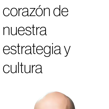
corazón de
nuestra
estrategia y
cultura