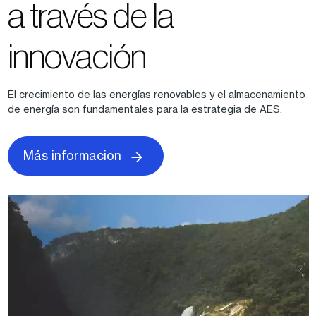
a través de la
innovación
El crecimiento de las energías renovables y el almacenamiento
de energía son fundamentales para la estrategia de AES.
Más informacion