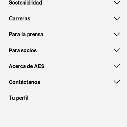
Sostenibilidad
Carreras
Para la prensa
Para socios
Acerca de AES
Contáctanos
Tu perfil