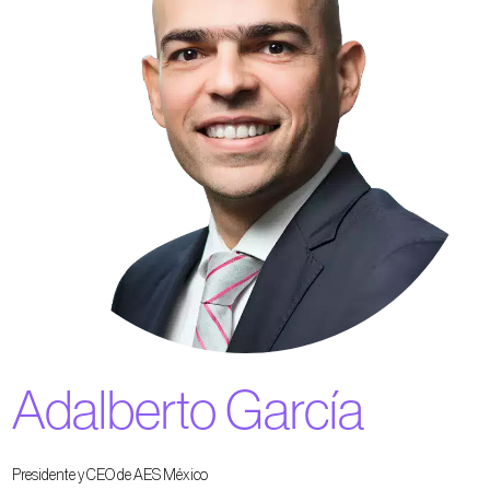
Adalberto García
Presidente y CEO de AES México