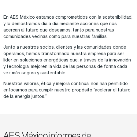
En AES México estamos comprometidos con la sostenibilidad,
y lo demostramos día a día mediante acciones que nos
acercan al futuro que deseamos, tanto para nuestras
comunidades vecinas como para nuestras familias.
Junto a nuestros socios, clientes y las comunidades donde
operamos, hemos transformado nuestra empresa para ser
líder en soluciones energéticas que, a través de la innovación
y tecnología, mejoren la vida de las personas de forma cada
vez más segura y sustentable.
Nuestros valores, ética y mejora continua, nos han permitido
enfocarnos para cumplir nuestro propósito “acelerar el futuro
de la energía juntos.”
AES México informes de