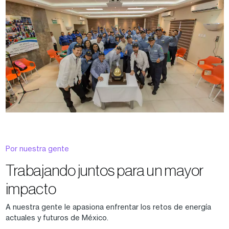
Por nuestra gente
Trabajando juntos para un mayor
impacto
A nuestra gente le apasiona enfrentar los retos de energía
actuales y futuros de México.