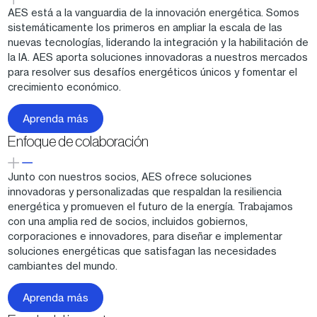
AES está a la vanguardia de la innovación energética. Somos
sistemáticamente los primeros en ampliar la escala de las
nuevas tecnologías, liderando la integración y la habilitación de
la IA. AES aporta soluciones innovadoras a nuestros mercados
para resolver sus desafíos energéticos únicos y fomentar el
crecimiento económico.
Aprenda más
Enfoque de colaboración
Junto con nuestros socios, AES ofrece soluciones
innovadoras y personalizadas que respaldan la resiliencia
energética y promueven el futuro de la energía. Trabajamos
con una amplia red de socios, incluidos gobiernos,
corporaciones e innovadores, para diseñar e implementar
soluciones energéticas que satisfagan las necesidades
cambiantes del mundo.
Aprenda más