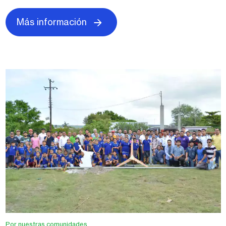
Más información
Por nuestras comunidades