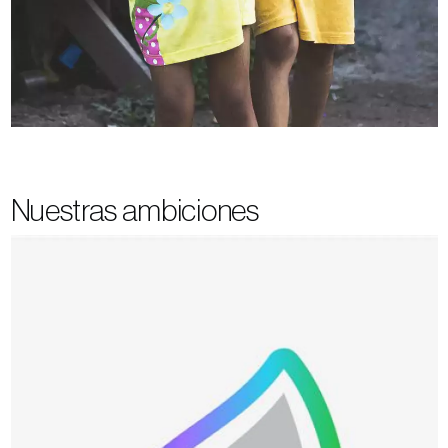
Nuestras ambiciones