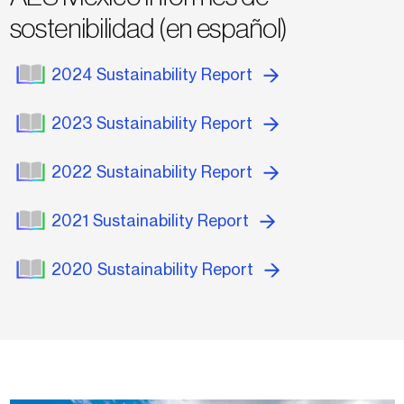
sostenibilidad (en español)
2024 Sustainability Report
2023 Sustainability Report
2022 Sustainability Report
2021 Sustainability Report
2020 Sustainability Report