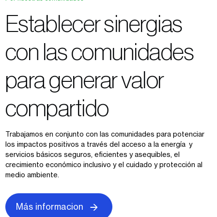
Establecer sinergias
con las comunidades
para generar valor
compartido
Trabajamos en conjunto con las comunidades para potenciar
los impactos positivos a través del acceso a la energía y
servicios básicos seguros, eficientes y asequibles, el
crecimiento económico inclusivo y el cuidado y protección al
medio ambiente.
Más informacion