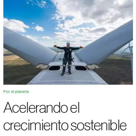
Por el planeta
Acelerando el
crecimiento sostenible