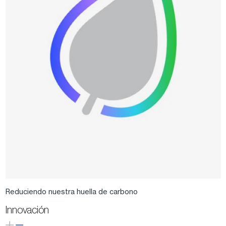
Reduciendo nuestra huella de carbono
Innovación