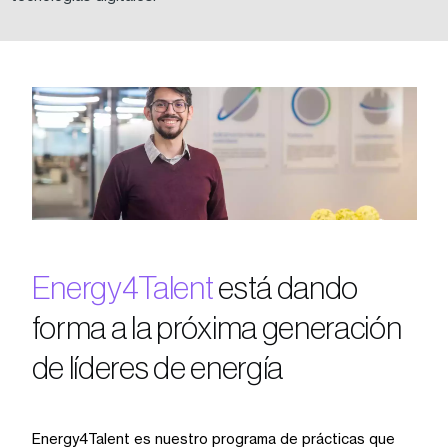
Energy4Talent
está dando
forma a la próxima generación
de líderes de energía
Energy4Talent es nuestro programa de prácticas que