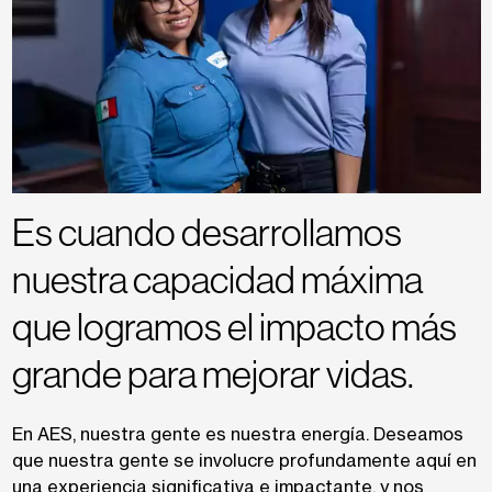
Es cuando desarrollamos
nuestra capacidad máxima
que logramos el impacto más
grande para mejorar vidas.
En AES, nuestra gente es nuestra energía. Deseamos
que nuestra gente se involucre profundamente aquí en
una experiencia significativa e impactante, y nos