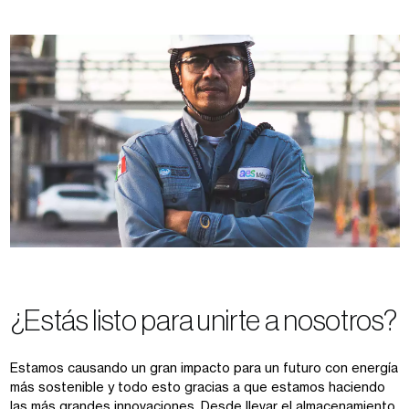
¿Estás listo para unirte a nosotros?
Estamos causando un gran impacto para un futuro con energía
más sostenible y todo esto gracias a que estamos haciendo
las más grandes innovaciones. Desde llevar el almacenamiento