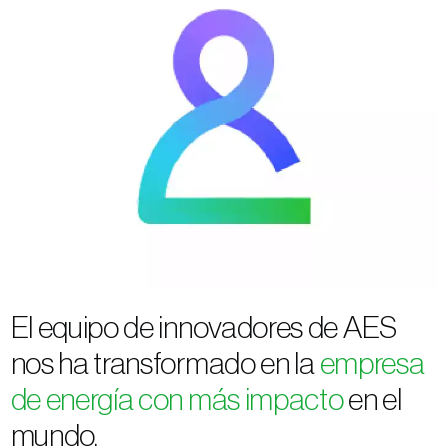
El equipo de innovadores de AES
nos ha transformado en la
empresa
de energía con más impacto
en el
mundo.