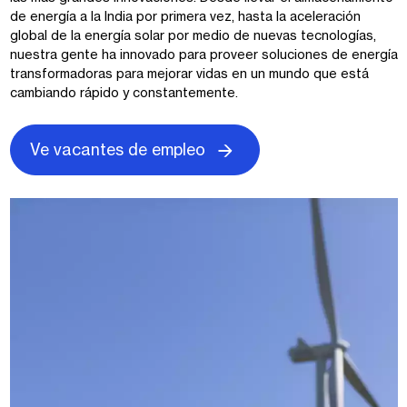
de energía a la India por primera vez, hasta la aceleración
global de la energía solar por medio de nuevas tecnologías,
nuestra gente ha innovado para proveer soluciones de energía
transformadoras para mejorar vidas en un mundo que está
cambiando rápido y constantemente.
Ve vacantes de empleo