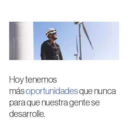
Hoy tenemos
más
oportunidades
que nunca
para que nuestra gente se
desarrolle.