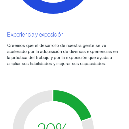
Experiencia y exposición
Creemos que el desarrollo de nuestra gente se ve
acelerado por la adquisición de diversas experiencias en
la práctica del trabajo y por la exposición que ayuda a
ampliar sus habilidades y mejorar sus capacidades.
20%