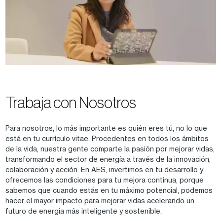
Trabaja con Nosotros
Para nosotros, lo más importante es quién eres tú, no lo que
está en tu currículo vitae. Procedentes en todos los ámbitos
de la vida, nuestra gente comparte la pasión por mejorar vidas,
transformando el sector de energía a través de la innovación,
colaboración y acción. En AES, invertimos en tu desarrollo y
ofrecemos las condiciones para tu mejora continua, porque
sabemos que cuando estás en tu máximo potencial, podemos
hacer el mayor impacto para mejorar vidas acelerando un
futuro de energía más inteligente y sostenible.