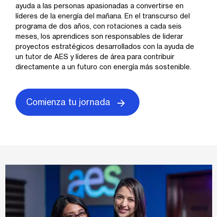
ayuda a las personas apasionadas a convertirse en
líderes de la energía del mañana. En el transcurso del
programa de dos años, con rotaciones a cada seis
meses, los aprendices son responsables de liderar
proyectos estratégicos desarrollados con la ayuda de
un tutor de AES y líderes de área para contribuir
directamente a un futuro con energía más sostenible.
Comienza tu jornada