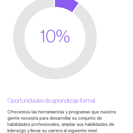
10%
Oportunidades de aprendizaje formal
Ofrecemos las herramientas y programas que nuestra
gente necesita para desarrollar su conjunto de
habilidades profesionales, ampliar sus habilidades de
liderazgo y llevar su carrera al siguiente nivel.