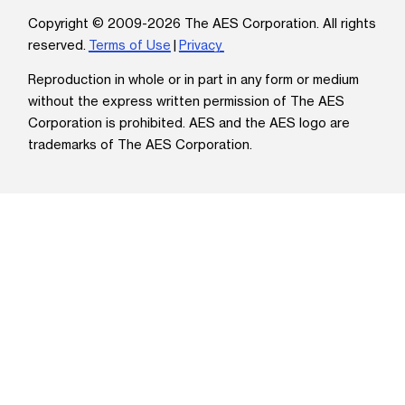
Copyright © 2009-2026 The AES Corporation. All rights
reserved.
Terms of Use
|
Privacy
Reproduction in whole or in part in any form or medium
without the express written permission of The AES
Corporation is prohibited. AES and the AES logo are
trademarks of The AES Corporation.