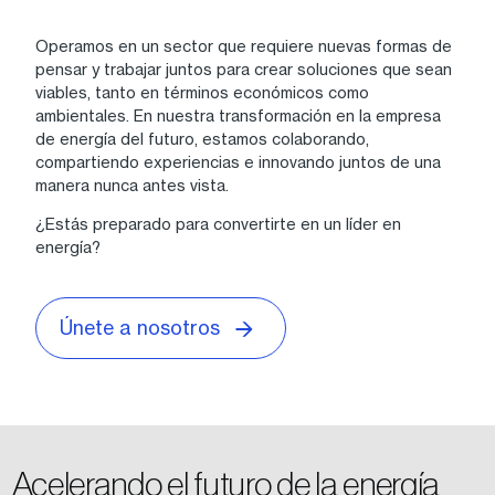
Operamos en un sector que requiere nuevas formas de
pensar y trabajar juntos para crear soluciones que sean
viables, tanto en términos económicos como
ambientales. En nuestra transformación en la empresa
de energía del futuro, estamos colaborando,
compartiendo experiencias e innovando juntos de una
manera nunca antes vista.
¿Estás preparado para convertirte en un líder en
energía?
Únete a nosotros
Acelerando el futuro de la energía