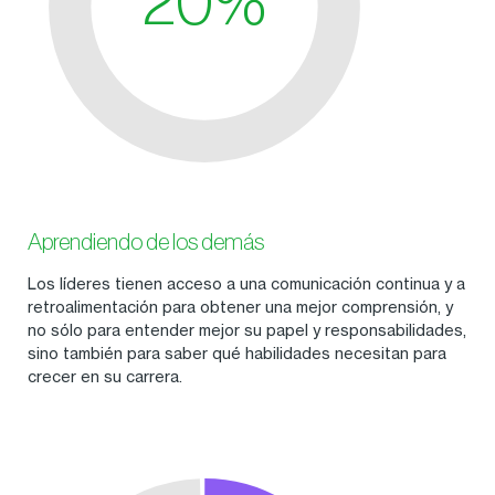
Aprendiendo de los demás
Los líderes tienen acceso a una comunicación continua y a
retroalimentación para obtener una mejor comprensión, y
no sólo para entender mejor su papel y responsabilidades,
sino también para saber qué habilidades necesitan para
crecer en su carrera.