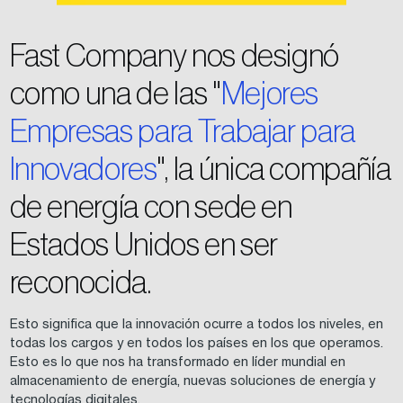
Fast Company nos designó
como una de las "
Mejores
Empresas para Trabajar para
Innovadores
", la única compañía
de energía con sede en
Estados Unidos en ser
reconocida.
Esto significa que la innovación ocurre a todos los niveles, en
todas los cargos y en todos los países en los que operamos.
Esto es lo que nos ha transformado en líder mundial en
almacenamiento de energía, nuevas soluciones de energía y
tecnologías digitales.