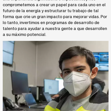
comprometemos a crear un papel para cada uno en el
futuro de la energía y estructurar tu trabajo de tal
forma que crie un gran impacto para mejorar vidas. Por
lo tanto, invertimos en programas de desarrollo de
talento para ayudar a nuestra gente a que desarrollen
a su máximo potencial.