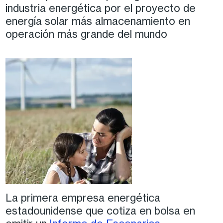
industria energética por el proyecto de
energía solar más almacenamiento en
operación más grande del mundo
La primera empresa energética
estadounidense que cotiza en bolsa en