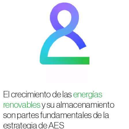
El crecimiento de las
energías
renovables
y su almacenamiento
son partes fundamentales de la
estrategia de AES