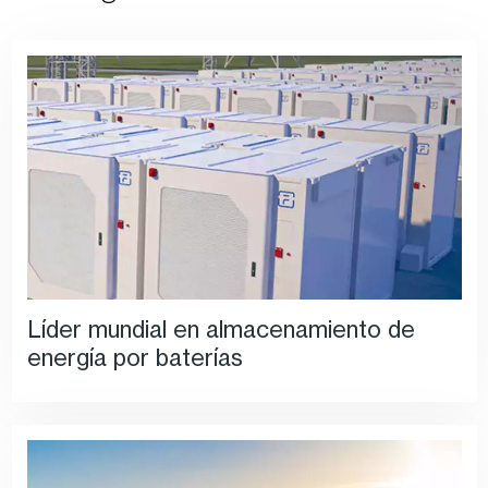
Líder mundial en almacenamiento de
energía por baterías