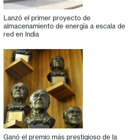
Lanzó el primer proyecto de
almacenamiento de energía a escala de
red en India
Ganó el premio más prestigioso de la