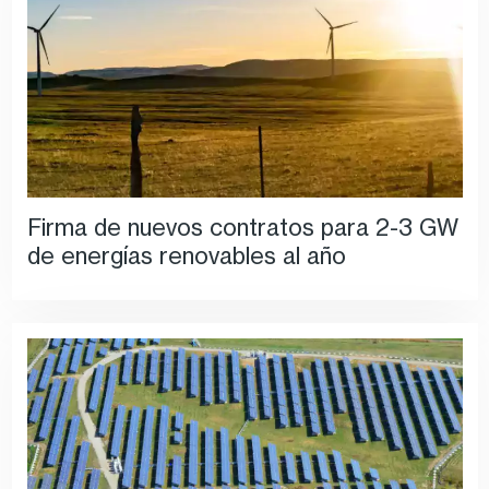
Firma de nuevos contratos para 2-3 GW
de energías renovables al año