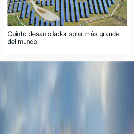
Quinto desarrollador solar más grande
del mundo