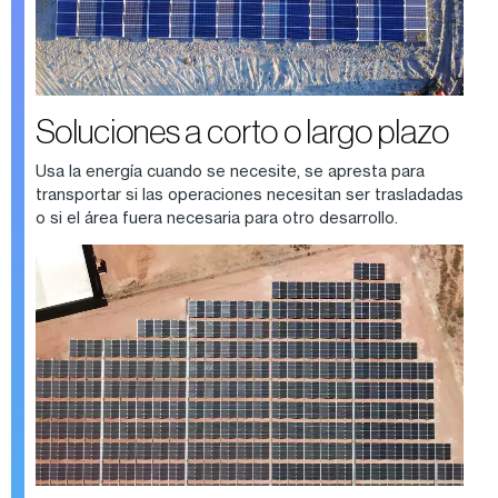
Soluciones a corto o largo plazo
Usa la energía cuando se necesite, se apresta para
transportar si las operaciones necesitan ser trasladadas
o si el área fuera necesaria para otro desarrollo.