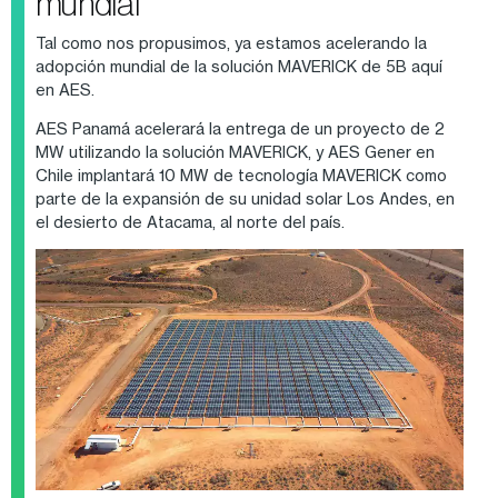
mundial
Tal como nos propusimos, ya estamos acelerando la
adopción mundial de la solución MAVERICK de 5B aquí
en AES.
AES Panamá acelerará la entrega de un proyecto de 2
MW utilizando la solución MAVERICK, y AES Gener en
Chile implantará 10 MW de tecnología MAVERICK como
parte de la expansión de su unidad solar Los Andes, en
el desierto de Atacama, al norte del país.