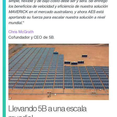
simple, flexible y de bajo costo debe ser y será. 5B entregó
los beneficios de velocidad y eficiencia de nuestra solución
MAVERICK en el mercado australiano, y ahora AES está
aportando su fuerza para escalar nuestra solución a nivel
mundial."
Chris McGrath
Cofundador y CEO de 5B.
Llevando 5B a una escala