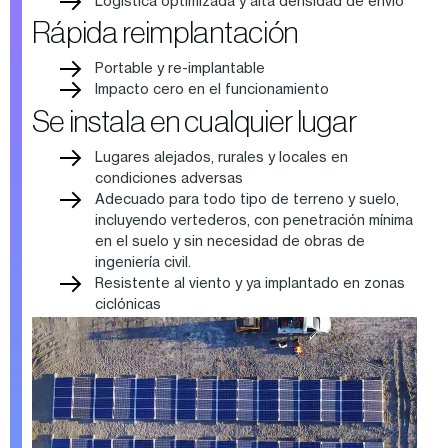
Logística optimizada y alta densidad de envío
Rápida reimplantación
Portable y re-implantable
Impacto cero en el funcionamiento
Se instala en cualquier lugar
Lugares alejados, rurales y locales en
condiciones adversas
Adecuado para todo tipo de terreno y suelo,
incluyendo vertederos, con penetración mínima
en el suelo y sin necesidad de obras de
ingeniería civil.
Resistente al viento y ya implantado en zonas
ciclónicas