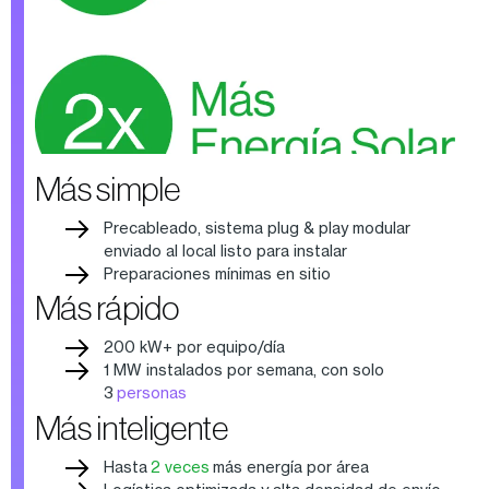
Más simple
Precableado, sistema plug & play modular
enviado al local listo para instalar
Preparaciones mínimas en sitio
Más rápido
200 kW+ por equipo/día
1 MW instalados por semana, con solo
3
personas
Más inteligente
Hasta
2 veces
más energía por área