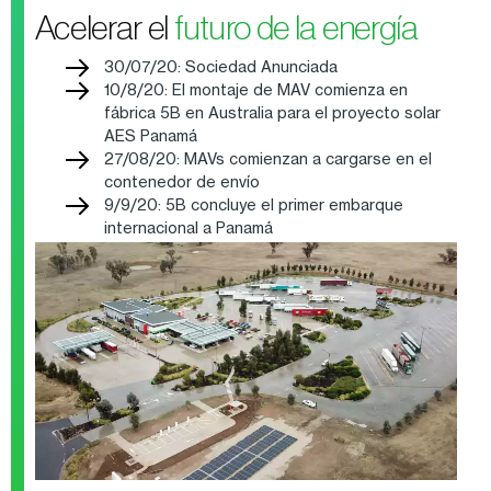
Acelerar el
futuro de la energía
30/07/20: Sociedad Anunciada
10/8/20: El montaje de MAV comienza en
fábrica 5B en Australia para el proyecto solar
AES Panamá
27/08/20: MAVs comienzan a cargarse en el
contenedor de envío
9/9/20: 5B concluye el primer embarque
internacional a Panamá