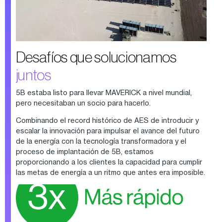
Desafíos que solucionamos
juntos
5B estaba listo para llevar MAVERICK a nivel mundial,
pero necesitaban un socio para hacerlo.
Combinando el record histórico de AES de introducir y
escalar la innovación para impulsar el avance del futuro
de la energía con la tecnología transformadora y el
proceso de implantación de 5B, estamos
proporcionando a los clientes la capacidad para cumplir
las metas de energía a un ritmo que antes era imposible.