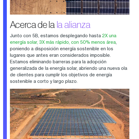
Acerca de la
la alianza
Junto con 5B, estamos desplegando hasta
2X una
energía solar, 3X más rápido, con 50% menos área
,
poniendo a disposición energía sostenible en los
lugares que antes eran considerados imposible.
Estamos eliminando barreras para la adopción
generalizada de la energía solar, abriendo una nueva ola
de clientes para cumplir los objetivos de energía
sostenible a corto y largo plazo.