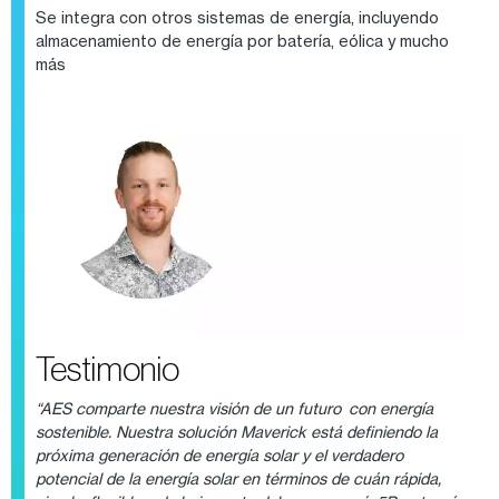
Se integra con otros sistemas de energía, incluyendo
almacenamiento de energía por batería, eólica y mucho
más
Testimonio
“AES comparte nuestra visión de un futuro con energía
sostenible. Nuestra solución Maverick está definiendo la
próxima generación de energía solar y el verdadero
potencial de la energía solar en términos de cuán rápida,