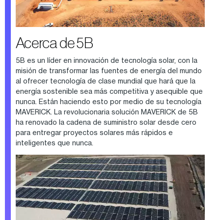
Acerca de 5B
5B es un líder en innovación de tecnología solar, con la
misión de transformar las fuentes de energía del mundo
al ofrecer tecnología de clase mundial que hará que la
energía sostenible sea más competitiva y asequible que
nunca. Están haciendo esto por medio de su tecnología
MAVERICK. La revolucionaria solución MAVERICK de 5B
ha renovado la cadena de suministro solar desde cero
para entregar proyectos solares más rápidos e
inteligentes que nunca.